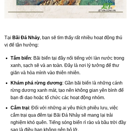
Tại
Bãi Đá Nhảy
, bạn sẽ tìm thấy rất nhiều hoạt động thú
vị để tận hưởng:
Tắm biển
: Bãi biển tại đây nổi tiếng với làn nước trong
xanh, sạch sẽ và an toàn. Đây là nơi lý tưởng để thư
giãn và hòa mình vào thiên nhiên.
Khám phá rừng dương
: Gần bãi biển là những cánh
rừng dương xanh mát, tạo nên không gian yên bình để
bạn đi dạo hoặc tổ chức các hoạt động nhóm.
Cắm trại
: Đối với những ai yêu thích phiêu lưu, việc
cắm trại qua đêm tại Bãi Đá Nhảy sẽ mang lại trải
nghiệm khó quên. Tiếng sóng biển rì rào và bầu trời đầy
sao là điều bạn không nên bỏ lỡ.