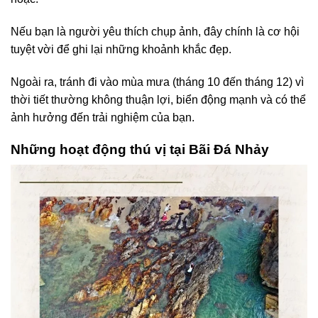
Nếu bạn là người yêu thích chụp ảnh, đây chính là cơ hội
tuyệt vời để ghi lại những khoảnh khắc đẹp.
Ngoài ra, tránh đi vào mùa mưa (tháng 10 đến tháng 12) vì
thời tiết thường không thuận lợi, biển động mạnh và có thể
ảnh hưởng đến trải nghiệm của bạn.
Những hoạt động thú vị tại Bãi Đá Nhảy