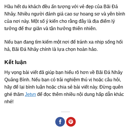
Hầu hết du khách đều ấn tượng với vẻ đẹp của Bãi Đá
Nhảy. Nhiều người đánh giá cao sự hoang sơ và yên bình
của nơi này. Một số ý kiến cho rằng đây là địa điểm lý
tưởng để thư giãn và tận hưởng thiên nhiên.
Nếu bạn đang tìm kiếm một nơi để tránh xa nhịp sống hối
hả, Bãi Đá Nhảy chính là lựa chọn hoàn hảo.
Kết luận
Hy vọng bài viết đã giúp bạn hiểu rõ hơn về Bãi Đá Nhảy
Quảng Bình. Nếu bạn có trải nghiệm thú vị hoặc câu hỏi,
hãy để lại bình luận hoặc chia sẻ bài viết này. Đừng quên
ghé thăm
Jetvn
để đọc thêm nhiều nội dung hấp dẫn khác
nhé!