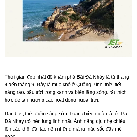
Thời gian đẹp nhất để khám phá
B
ãi Đá Nhảy là từ tháng
4 đến tháng 9. Đây là mùa khô ở Quảng Bình, thời tiết
nắng ráo, bầu trời trong xanh và biển lặng sóng, rất thích
hợp để tận hưởng các hoạt động ngoài trời.
Đặc biệt, thời điểm sáng sớm hoặc chiều muộn là lúc Bãi
Đá Nhảy trở nên lung linh nhất. Ánh nắng dịu nhẹ chiếu
lên các khối đá, tạo nên những mảng màu sắc đầy mê
hoặc.