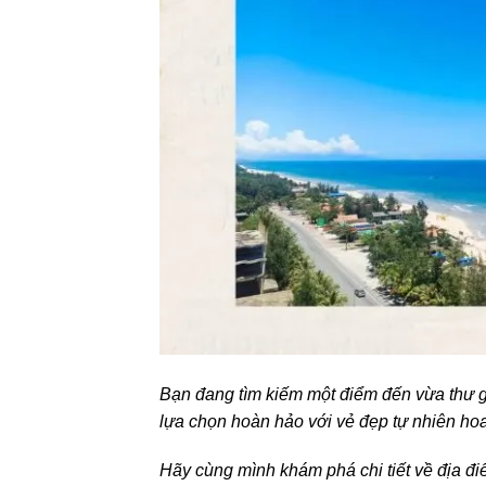
Bạn đang tìm kiếm một điểm đến vừa thư g
lựa chọn hoàn hảo với vẻ đẹp tự nhiên hoa
Hãy cùng mình khám phá chi tiết về địa đi