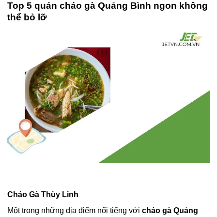
Top 5 quán cháo gà Quảng Bình ngon không
thể bỏ lỡ
Cháo Gà Thùy Linh
Một trong những địa điểm nổi tiếng với
cháo gà Quảng