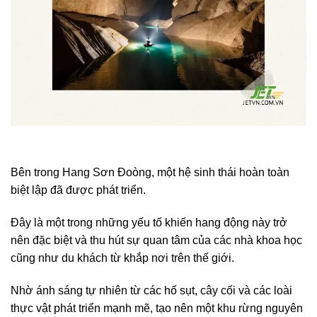
Bên trong Hang Sơn Đoòng, một hệ sinh thái hoàn toàn
biệt lập đã được phát triển.
Đây là một trong những yếu tố khiến hang động này trở
nên đặc biệt và thu hút sự quan tâm của các nhà khoa học
cũng như du khách từ khắp nơi trên thế giới.
Nhờ ánh sáng tự nhiên từ các hố sụt, cây cối và các loài
thực vật phát triển mạnh mẽ, tạo nên một khu rừng nguyên